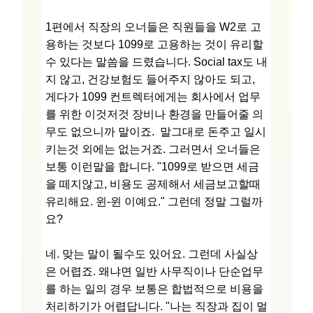
1편에서 직장의 오너들은 직원들을 W2로 고
용하는 것보다 1099로 고용하는 것이 유리할
수 있다는 말씀을 드렸습니다. Social tax도 내
지 않고, 건강보험도 들어주지 않아도 되고,
게다가 1099 컨트렉터에게는 회사에서 업무
를 위한 이것저것 장비나 환경을 만들어줄 의
무도 없으니까 말이죠. 말그대로 돈주고 일시
키는것 외에는 없는거죠. 그러면서 오너들은
보통 이런말을 합니다. "1099로 받으면 세금
을 떼지않고, 비용도 공제해서 세금보고할때
유리해요. 윈-윈 이예요." 그런데 정말 그럴까
요?
네. 맞는 말이 될수도 있어요. 그런데 사실상
은 어렵죠. 왜냐면 일반 사무직이나 단순업무
를 하는 일의 경우 보통은 합법적으로 비용을
처리하기가 어렵답니다. "나는 직장과 집이 멀