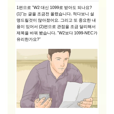
1편으로 "W2 대신 1099로 받아도 되나요?
(1)"는 글을 조금전 올렸습니다. 적다보니 설
명드릴것이 많아졌어요. 그리고 또 중요한 내
용이 있어서 (2)편으로 관점을 조금 달리해서
제목을 바꿔 봤습니다. "W2보다 1099-NEC가
유리한가요?"