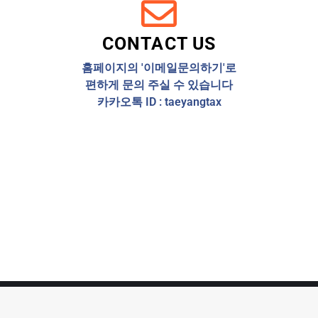
CONTACT US
홈페이지의 '이메일문의하기'로
편하게 문의 주실 수 있습니다
카카오톡 ID : taeyangtax