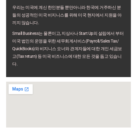
우리는 미국에 계신 한인분들 뿐만아니라 한국에 거주하신 분
들의 성공적인 미국 비지니스를 위해 미국 현지에서 지원을 아
끼지 않습니다.
Small Business는 물론이고, 지상사나 Start Up의 설립에서 부터
미국 법인의 운영을 위한 세무회계서비스(Payroll/Sales Tax/
QuickBooks)와 비지니스 오너와 관계자들에 대한 개인 세금보
고(Tax return) 등 미국 비즈니스에 대한 모든 것을 돕고 있습니
다.