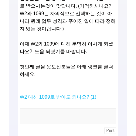
로 받으시는것이 맞답니다. (기억하시나요?
W2와 1099는 자의적으로 선택하는 것이 아
니라 원래 업무 성격과 주어진 일에 따라 정해
져 있는 것이랍니다.)
이제 W2와 1099에 대해 분명히 아시게 되셨
나요? 도움 되셨기를 바랍니다.
첫번째 글을 못보신분들은 아래 링크를 클릭
하세요.
W2 대신 1099로 받아도 되나요? (1)
Print