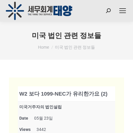
미국 법인 관련 정보들
You are here:
Home
미국 법인 관련 정보들
W2 보다 1099-NEC가 유리한가요 (2)
미국거주자의 법인설립
Date
05월 23일
Views
3442