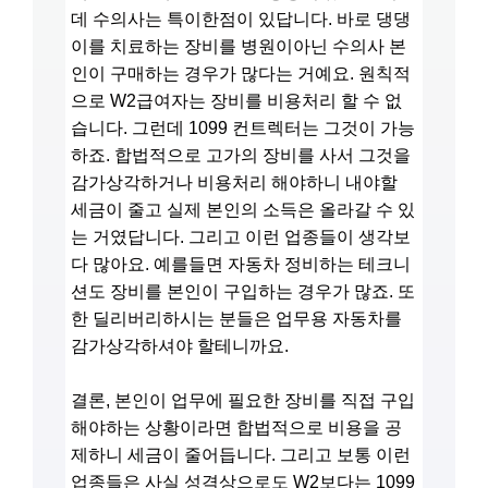
데 수의사는 특이한점이 있답니다. 바로 댕댕
이를 치료하는 장비를 병원이아닌 수의사 본
인이 구매하는 경우가 많다는 거예요. 원칙적
으로 W2급여자는 장비를 비용처리 할 수 없
습니다. 그런데 1099 컨트렉터는 그것이 가능
하죠. 합법적으로 고가의 장비를 사서 그것을
감가상각하거나 비용처리 해야하니 내야할
세금이 줄고 실제 본인의 소득은 올라갈 수 있
는 거였답니다. 그리고 이런 업종들이 생각보
다 많아요. 예를들면 자동차 정비하는 테크니
션도 장비를 본인이 구입하는 경우가 많죠. 또
한 딜리버리하시는 분들은 업무용 자동차를
감가상각하셔야 할테니까요.
결론, 본인이 업무에 필요한 장비를 직접 구입
해야하는 상황이라면 합법적으로 비용을 공
제하니 세금이 줄어듭니다. 그리고 보통 이런
업종들은 사실 성격상으로도 W2보다는 1099