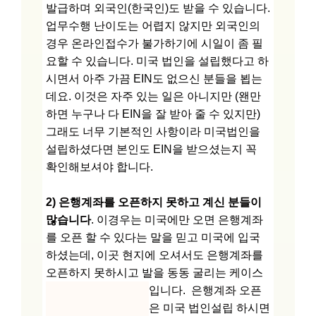
발급하며 외국인(한국인)도 받을 수 있습니다.
업무수행 난이도는 어렵지 않지만 외국인의
경우 온라인접수가 불가하기에 시일이 좀 필
요할 수 있습니다. 미국 법인을 설립했다고 하
시면서 아주 가끔 EIN도 없으신 분들을 뵙는
데요. 이것은 자주 있는 일은 아니지만 (왠만
하면 누구나 다 EIN을 잘 받아 줄 수 있지만)
그래도 너무 기본적인 사항이라 미국법인을
설립하셨다면 본인도 EIN을 받으셨는지 꼭
확인해보셔야 합니다.
2) 은행계좌를 오픈하지 못하고 계신 분들이
많습니다
. 이경우는 미국에만 오면 은행계좌
를 오픈 할 수 있다는 말을 믿고 미국에 입국
하셨는데, 이곳 현지에 오셔서도 은행계좌를
오픈하지 못하시고 발을 동동 굴리는 케이스
입니다.
은행계좌 오픈
은 미국 법인설립 하시면