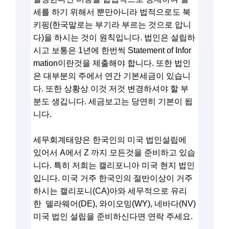
세를 하기 위해서 뿐만아니라 법적으로도 북
키핑(한국말로는 부기라 부르는 것으로 압니
다)을 하시는 것이 원칙입니다. 법인은 설립하
시고 보통은 1년에 한번씩 Statement of Infor
mation이란것을 제출해야 합니다. 또한 법인
은 대부분의 주에서 연간 기본세금이 있습니
다. 또한 상황상 이것 저것 변경하셔야 할 부
분도 생깁니다. 세금보고는 당연히 기본이 됩
니다.
세무회계태양은 한국인의 미국 법인설립에
있어서 A에서 Z 까지 모든것을 준비하고 있습
니다. 특히 저희는 캘리포니아 미국 현지 법인
입니다. 미국 거주 한국인의 절반이상이 거주
하시는 캘리포니(CA)아와 세무적으로 유리
한 델라웨어(DE), 와이오밍(WY), 네바다(NV)
미국 법인 설립을 준비하신다면 연락 주세요.