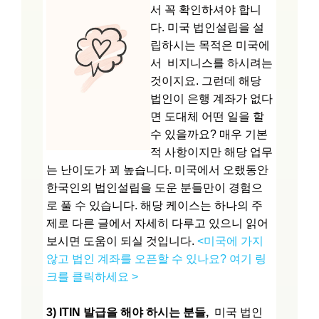
서 꼭 확인하셔야 합니
다. 미국 법인설립을 설
립하시는 목적은 미국에
서 비지니스를 하시려는
것이지요. 그런데 해당
법인이 은행 계좌가 없다
면 도대체 어떤 일을 할
수 있을까요? 매우 기본
적 사항이지만 해당 업무
는 난이도가 꾀 높습니다. 미국에서 오랬동안
한국인의 법인설립을 도운 분들만이 경험으
로 풀 수 있습니다. 해당 케이스는 하나의 주
제로 다른 글에서 자세히 다루고 있으니 읽어
보시면 도움이 되실 것입니다.
<미국에 가지
않고 법인 계좌를 오픈할 수 있나요? 여기 링
크를 클릭하세요 >
3) ITIN 발급을 해야 하시는 분들,
미국 법인