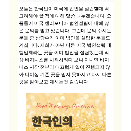
오늘은 한국인이 미국에 법인을 설립할때 꼭
고려해야 할 점에 대해 말씀 나누겠습니다. 요
즘들어 미국 캘리포니아 법인설립에 대해 많
은 문의를 받고 있습니다. 그런데 문의 주시는
분들 중 상당수가 이미 법인을 설립한 분들도
계십니다. 저희가 아닌 다른 미국 법인설립 대
행업체라는 곳을 이미 법인을 설립했는데 막
상 비지니스를 시작하려다 보니 아니면 비지
니스 시작 전부터 매끄럽게 일이 진행되지 않
아 더이상 기존 곳을 믿지 못하시고 다시 다른
곳을 알아보고 계시는것 같습니다.