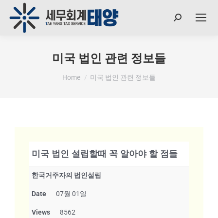
미국 법인 관련 정보들
You are here:
Home
미국 법인 관련 정보들
미국 법인 설립할때 꼭 알아야 할 점들
한국거주자의 법인설립
Date
07월 01일
Views
8562