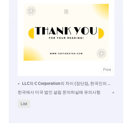
Print
«
LLC와 C Corporation의 차이 (장단점, 한국인의 미국법인설립 관점)
한국에서 미국 법인 설립 문의하실때 유의사항
»
List