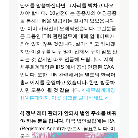
단어를 말씀하신다면 그자리를 박차고 나오
셔야 합니다. 10년전에는 공증사의 여권공증
을 통해 ITIN을 발급하는 절차가 있었읍니다
만 이미 사라진지 오래되었습니다. 그런분들
은 그동안 ITIN 관련업무에 대해 업데이트가
되어 있지 않은 것입니다. 설마~ 라고 하시겠
지만 이경우를 너무 많이 접해서 구지 말도 안
되는 것 같지만 따로 언급해 드립니다. 저희
세무회계태양은 IRS 에서 공식 인증된 CAA
입니다. 또한 ITIN 관련해서는 별도의 한국어
홈페이지를 운영하고 있습니다. 한번 방문하
시면 도움이 될 것 같습니다.
< 세무회계태양 I
TIN 홈페이지, 이곳 링크를 클릭하세요.>
4) 정부 레터 관리가 안되서 법인 주소를 바꿔
야 하는 분들 입니다
. 미국 법인설립에는 RA
(Registered Agent)가 반드시 필요합니다.
미
국은