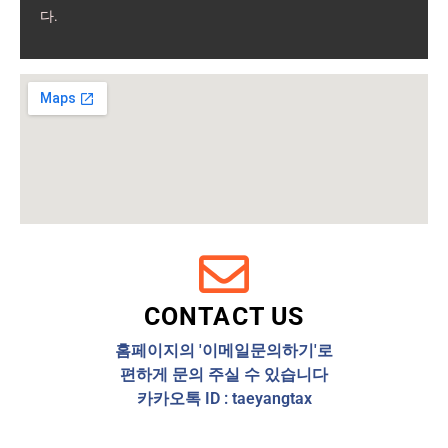
다.
CONTACT US
홈페이지의 '이메일문의하기'로
편하게 문의 주실 수 있습니다
카카오톡 ID : taeyangtax