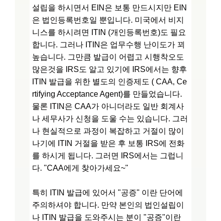
설립을 하시면서 EIN은 보통 만드시지만 EIN
은 법인등록번호일 뿐입니다. 미국에서 비지
니스를 하시려면 ITIN (개인등록번호)도 필요
합니다. 그러나 ITIN은 업무수행 난이도가 꾀
높습니다. 그만큼 발급이 어렵고 시행착오도
많은것을 IRS도 알고 있기에 IRS에서는 향후
ITIN 발급을 위한 별도의 인증제도 ( CAA, Ce
rtifying Acceptance Agent)를 만들었습니다.
물론 ITIN은 CAA가 아니더라도 일반 회계사
나 세무사가 신청을 도울 수는 있습니다. 그러
나 현실적으로 과정이 복잡하고 거절이 많이
나기에 ITIN 거절을 받은 후 보통 IRS에 전화
를 하시게 됩니다. 그러면 IRS에서는 그럽니
다. "CAA에게 찾아가세요~"
특히 ITIN 발급에 있어서 "공증" 이란 단어에
주의하셔야 합니다. 만약 본인의 법인설립이
나 ITIN 발급을 도와주시는 분이 "공증"이란