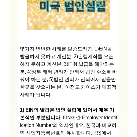
몇가지 빈번한 사례를 말씀드리면, 1)EIN을
발급하지 못하고 계신분, 2)은행계좌를 오픈
하지 못하고 계신분, 3)ITIN 발급을 해야하는
분, 4)정부 레터 관리가 안되서 법인 주소를 바
꿔야 하는 분, 5)법인 관리가 안되어서 믿을만
한곳을 찾으시는 분, 이정도 케이스가 대표적
사례가 됩니다.
1) EIN의 발급은 법인 설립에 있어서 매우 기
본적인 부분입니다
. EIN이란 Employer Identif
ication Number의 약자인데요. 한국과 비교하
면 사업자등록번호와 유사합니다. IRS에서