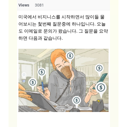
Views
3081
미국에서 비지니스를 시작하면서 많이들 물
어보시는 첯번째 질문중에 하나입니다. 오늘
도 이메일로 문의가 왔습니다. 그 질문을 요약
하면 다음과 같습니다.