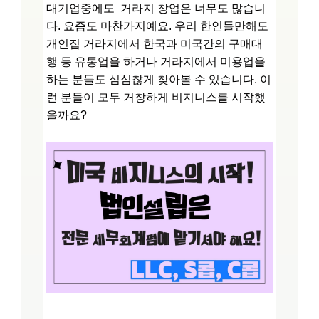
대기업중에도 거라지 창업은 너무도 많습니
다. 요즘도 마찬가지예요. 우리 한인들만해도
개인집 거라지에서 한국과 미국간의 구매대
행 등 유통업을 하거나 거라지에서 미용업을
하는 분들도 심심찮게 찾아볼 수 있습니다. 이
런 분들이 모두 거창하게 비지니스를 시작했
을까요?