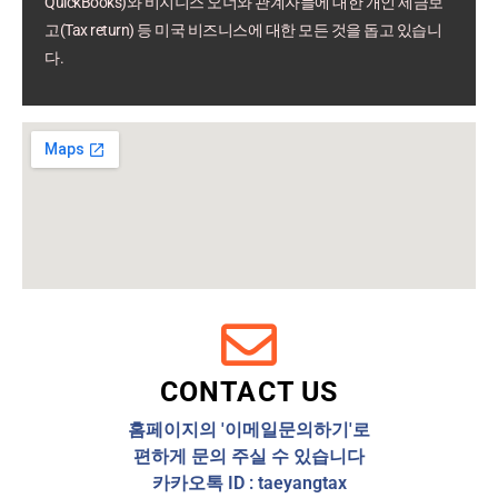
QuickBooks)와 비지니스 오너와 관계자들에 대한 개인 세금보
고(Tax return) 등 미국 비즈니스에 대한 모든 것을 돕고 있습니
다.
CONTACT US
홈페이지의 '이메일문의하기'로
편하게 문의 주실 수 있습니다
카카오톡 ID : taeyangtax