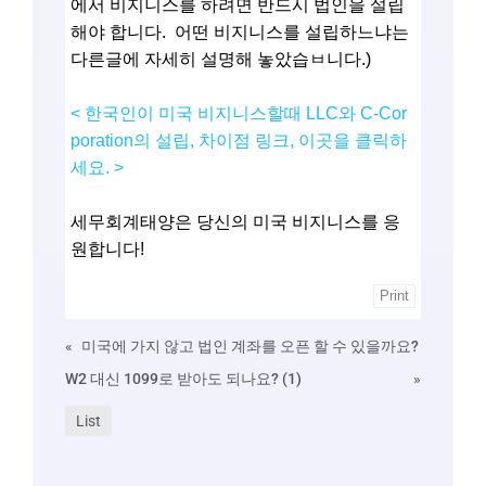
에서 비지니스를 하려면 반드시 법인을 설립
해야 합니다. 어떤 비지니스를 설립하느냐는
다른글에 자세히 설명해 놓았습ㅂ니다.)
< 한국인이 미국 비지니스할때 LLC와 C-Cor
poration의 설립, 차이점 링크, 이곳을 클릭하
세요. >
세무회계태양은 당신의 미국 비지니스를 응
원합니다!
Print
«
미국에 가지 않고 법인 계좌를 오픈 할 수 있을까요?
W2 대신 1099로 받아도 되나요? (1)
»
List