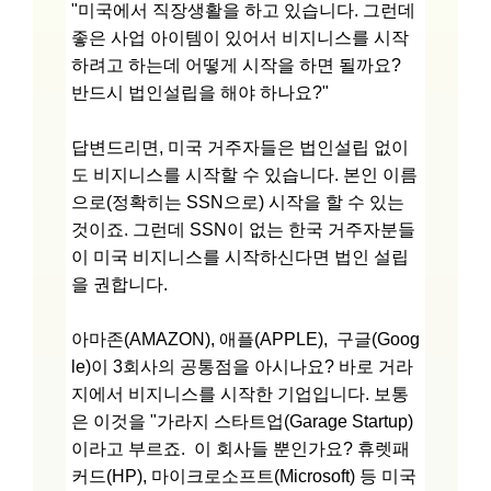
"미국에서 직장생활을 하고 있습니다. 그런데
좋은 사업 아이템이 있어서 비지니스를 시작
하려고 하는데 어떻게 시작을 하면 될까요?
반드시 법인설립을 해야 하나요?"
답변드리면, 미국 거주자들은 법인설립 없이
도 비지니스를 시작할 수 있습니다. 본인 이름
으로(정확히는 SSN으로) 시작을 할 수 있는
것이죠. 그런데 SSN이 없는 한국 거주자분들
이 미국 비지니스를 시작하신다면 법인 설립
을 권합니다.
아마존(AMAZON), 애플(APPLE), 구글(Goog
le)이 3회사의 공통점을 아시나요? 바로 거라
지에서 비지니스를 시작한 기업입니다. 보통
은 이것을 "가라지 스타트업(Garage Startup)
이라고 부르죠. 이 회사들 뿐인가요? 휴렛패
커드(HP), 마이크로소프트(Microsoft) 등 미국