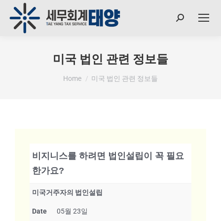
미국 법인 관련 정보들
You are here:
Home
미국 법인 관련 정보들
비지니스를 하려면 법인설립이 꼭 필요
한가요?
미국거주자의 법인설립
Date
05월 23일