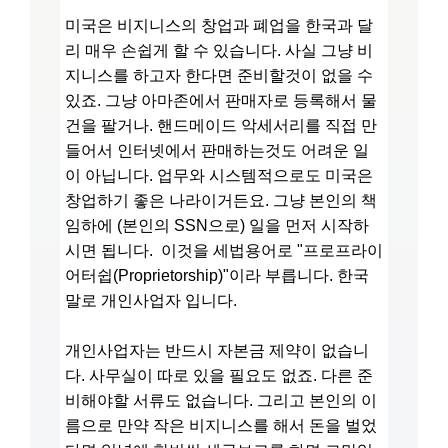
미국은 비지니스의 창업과 폐업을 한국과 달
리 매우 손쉽게 할 수 있습니다. 사실 그냥 비
지니스를 하고자 한다면 준비할것이 없을 수
있죠. 그냥 아마존에서 판매자로 등록해서 물
건을 팔거나. 핸드메이드 악세서리를 직접 만
들어서 인터넷에서 판매하는것도 어려운 일
이 아닙니다. 업무와 시스템적으로도 미국은
창업하기 좋은 나라이거든요. 그냥 본인의 책
임하에 (본인의 SSN으로) 일을 먼저 시작하
시면 됩니다. 이것을 세법용어로 "프로프라이
어터쉽(Proprietorship)"이라 부릅니다. 한국
말로 개인사업자 입니다.
개인사업자는 반드시 자본금 제약이 없습니
다. 사무실이 따로 있을 필요도 없죠. 다른 준
비해야할 서류도 없습니다. 그리고 본인의 이
름으로 만약 작은 비지니스를 해서 돈을 벌었