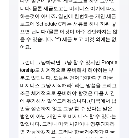
다면 일년에 한번씩 세금보고를 하면 그만입
니다. 물론 세금보고는 비지니스 이기에 따로
하는것이 아니죠. 일년에 한번하는 개인 세금
보고에 Schedule C라는 서류를 하나 끼워 넣
으면 됩니다.(물론 이것이 아주 간단하지는 않
을 수 있습니다. ^^) 세금 보고 이것 외에는 없
어요.
그런데 그냥하려면 그냥 할 수 있지만 Proprie
torship도 체계적으로 준비해서 해야하는 부
분도 있답니다. 오늘은 먼저 "원한다면 미국
비지니스 그냥 시작해라" 라는 말씀을 드리고
조금 체계적으로 준비해야 할것은 다음 시간
에 추가해서 말씀드리겠습니다. (미국에서 법
인을 설립하지 않고 그냥 할 수 있다는 말은
법인이 아닌 개인으로 비지니스 할 수 있다는
말입니다. 그러니 미국 시민이나 영주권자라
면 가능하겠지요. 그러나 한국거주자가 미국