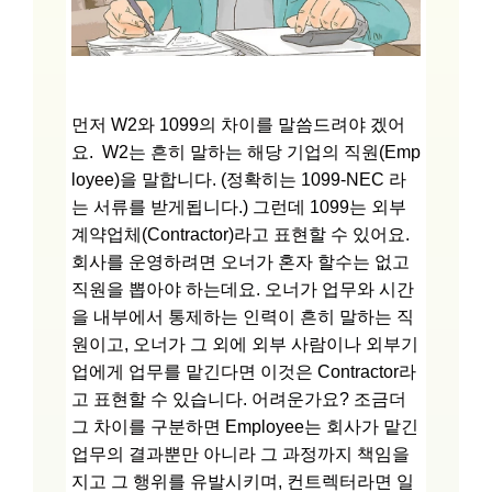
먼저 W2와 1099의 차이를 말씀드려야 겠어
요. W2는 흔히 말하는 해당 기업의 직원(Emp
loyee)을 말합니다. (정확히는 1099-NEC 라
는 서류를 받게됩니다.) 그런데 1099는 외부
계약업체(Contractor)라고 표현할 수 있어요.
회사를 운영하려면 오너가 혼자 할수는 없고
직원을 뽑아야 하는데요. 오너가 업무와 시간
을 내부에서 통제하는 인력이 흔히 말하는 직
원이고, 오너가 그 외에 외부 사람이나 외부기
업에게 업무를 맡긴다면 이것은 Contractor라
고 표현할 수 있습니다. 어려운가요? 조금더
그 차이를 구분하면 Employee는 회사가 맡긴
업무의 결과뿐만 아니라 그 과정까지 책임을
지고 그 행위를 유발시키며, 컨트렉터라면 일