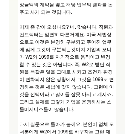
정금액의 계약을 맺고 해당 업무의 결과를 돈
주고 사게 되는 것입니다.
이제 좀 감이 오셨나요? 네. 맞습니다. 직원과
컨트렉터는 엄연히 다른거예요. 미국 세법상
으로도 이것은 분명히 구분되고 주어진 업무
에 맞게 그것이 구분되는것이지 기업의 오너
가 W2와 1099를 자의적으로 움직이고 변경
할 수 있는 것은 아닙니다. 즉, W2로 받던 직
원을 똑같은 일을 그대로 시키고 조건과 환경
이 변화되지 않은 상황에서 그것을 1099로 변
경하는 것은 세법에 맞지 않습니다. 그런데 이
것을 선택이라고 많이들 잘못 아시고 계시죠.
그리고 실제로 그렇게 기업을 운영하시는 스
몰비지니스들이 많습니다.
다시 질문으로 돌아가 볼께요. 본인이 업체 오
너분에게 W2에서 1099로 바꾸자는 그런 제