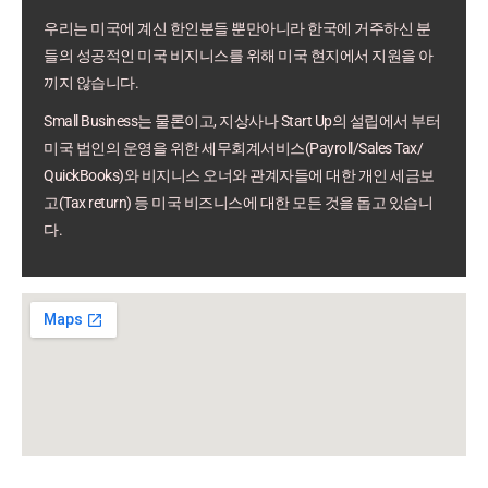
우리는 미국에 계신 한인분들 뿐만아니라 한국에 거주하신 분
들의 성공적인 미국 비지니스를 위해 미국 현지에서 지원을 아
끼지 않습니다.
Small Business는 물론이고, 지상사나 Start Up의 설립에서 부터
미국 법인의 운영을 위한 세무회계서비스(Payroll/Sales Tax/
QuickBooks)와 비지니스 오너와 관계자들에 대한 개인 세금보
고(Tax return) 등 미국 비즈니스에 대한 모든 것을 돕고 있습니
다.