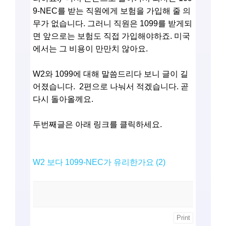
9-NEC를 받는 직원에게 보험을 가입해 줄 의
무가 없습니다. 그러니 직원은 1099를 받게되
면 앞으로는 보험도 직접 가입해야하죠. 미국
에서는 그 비용이 만만치 않아요.
W2와 1099에 대해 말씀드리다 보니 글이 길
어졌습니다. 2편으로 나눠서 적겠습니다. 곧
다시 돌아올께요.
두번째글은 아래 링크를 클릭하세요.
W2 보다 1099-NEC가 유리한가요 (2)
Print