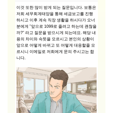
이것 또한 많이 받게 되는 질문입니다. 보통은
저희 세무회계태양을 통해 세금보고를 진행
하시고 이후 계속 직장 생활을 하시다가 오너
분에게 "앞으로 1099로 줄려고 하는데 괜찮을
까?" 라고 질문을 받으시게 되는데요. 해당 내
용의 차이와 속뜻을 모르시고 본인의 상황이
앞으로 어떻게 바뀌고 또 어떻게 대응할줄 모
르시니 이메일로 저희에게 문의 주시고는 합
니다.