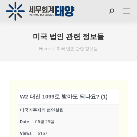
미국 법인 관련 정보들
You are here:
Home
미국 법인 관련 정보들
W2 대신 1099로 받아도 되나요? (1)
미국거주자의 법인설립
Date
05월 23일
Views
6167