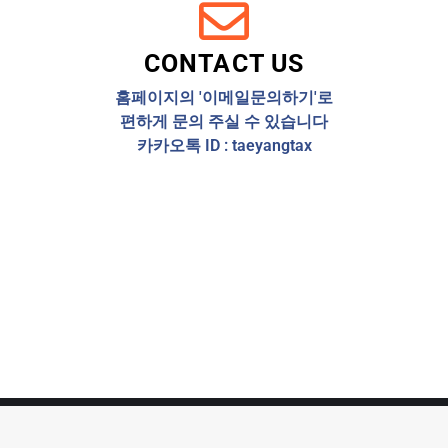
CONTACT US
홈페이지의 '이메일문의하기'로
편하게 문의 주실 수 있습니다
카카오톡 ID : taeyangtax